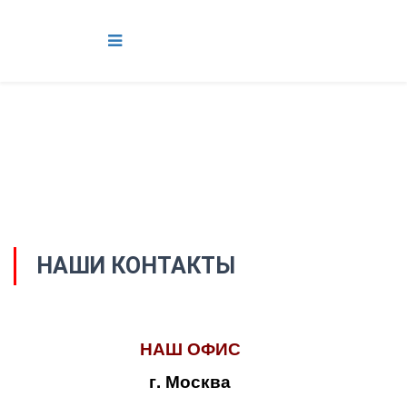
НАШИ КОНТАКТЫ
НАШ ОФИС
г. Москва