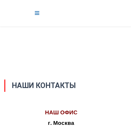
НАШИ КОНТАКТЫ
НАШ ОФИС
г. Москва