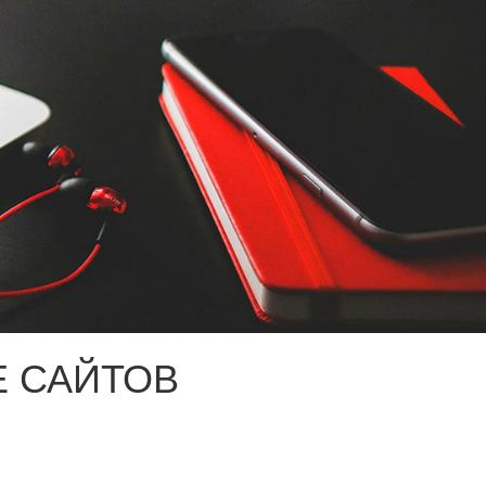
 САЙТОВ