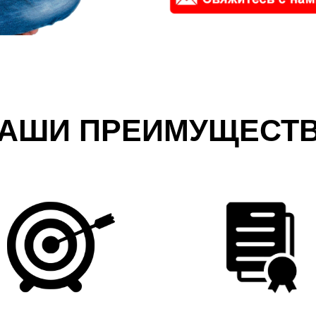
АШИ ПРЕИМУЩЕСТ