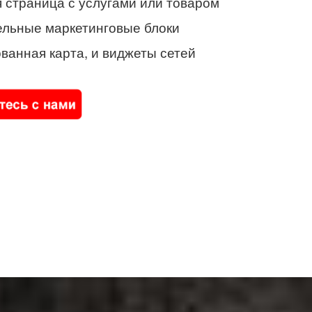
 страница с услугами или товаром
ельные маркетинговые блоки
ванная карта, и виджеты сетей