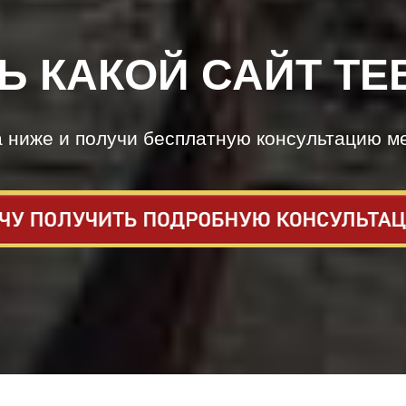
Ь КАКОЙ САЙТ ТЕ
а ниже и получи бесплатную консультацию м