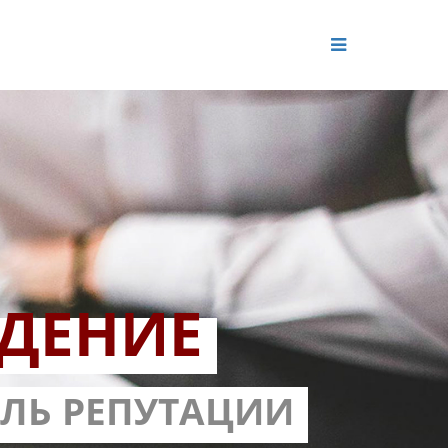
ДЕНИЕ
ОЛЬ РЕПУТАЦИИ