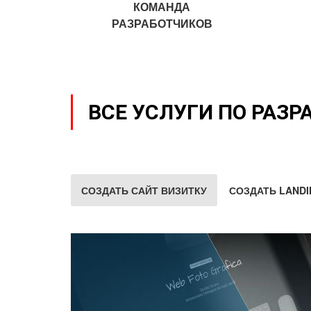
КОМАНДА
РАЗРАБОТЧИКОВ
ВСЕ УСЛУГИ ПО РАЗР
СОЗДАТЬ САЙТ ВИЗИТКУ
СОЗДАТЬ LANDI