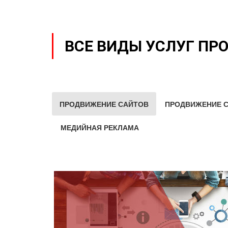
ВСЕ ВИДЫ УСЛУГ ПР
ПРОДВИЖЕНИЕ САЙТОВ
ПРОДВИЖЕНИЕ С
МЕДИЙНАЯ РЕКЛАМА