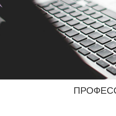
ПРОФЕС