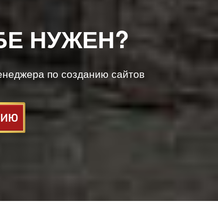
БЕ НУЖЕН?
енеджера по созданию сайтов