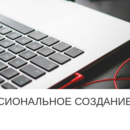
СИОНАЛЬНОЕ СОЗДАНИЕ