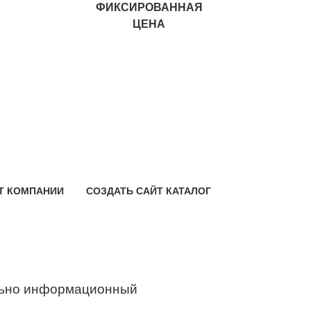
ФИКСИРОВАННАЯ
ЦЕНА
Т КОМПАНИИ
СОЗДАТЬ САЙТ КАТАЛОГ
ьно информационный