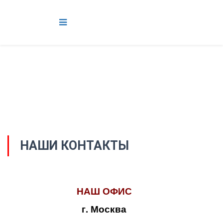
НАШИ КОНТАКТЫ
НАШ ОФИС
г. Москва