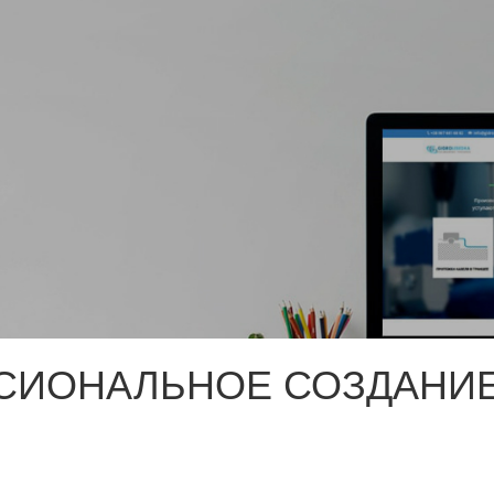
СИОНАЛЬНОЕ СОЗДАНИЕ