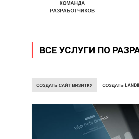
КОМАНДА
РАЗРАБОТЧИКОВ
ВСЕ УСЛУГИ ПО РАЗР
СОЗДАТЬ САЙТ ВИЗИТКУ
СОЗДАТЬ LANDI