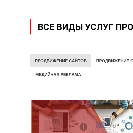
ВСЕ ВИДЫ УСЛУГ ПР
ПРОДВИЖЕНИЕ САЙТОВ
ПРОДВИЖЕНИЕ С
МЕДИЙНАЯ РЕКЛАМА