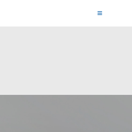
ДЕНИЕ
ОЛЬ РЕПУТАЦИИ