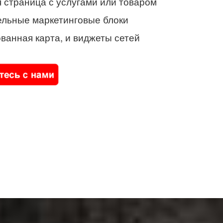
 страница с услугами или товаром
ельные маркетинговые блоки
ванная карта, и виджеты сетей