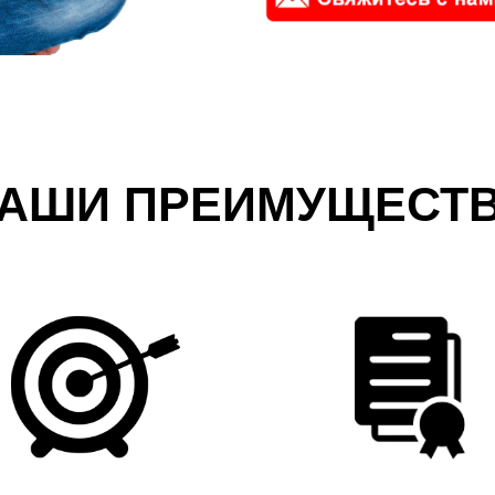
АШИ ПРЕИМУЩЕСТ