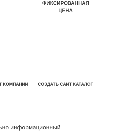
ФИКСИРОВАННАЯ
ЦЕНА
Т КОМПАНИИ
СОЗДАТЬ САЙТ КАТАЛОГ
ьно информационный