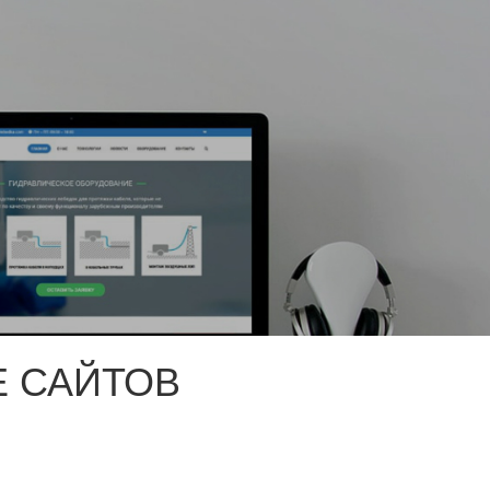
 САЙТОВ