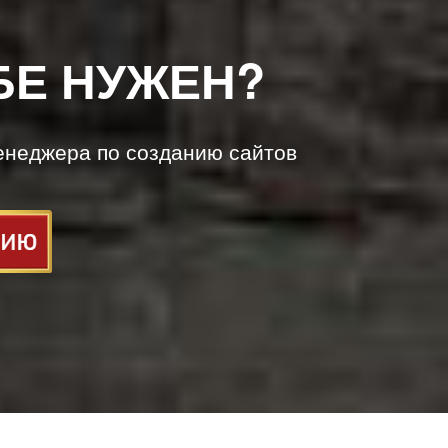
БЕ НУЖЕН?
енеджера по созданию сайтов