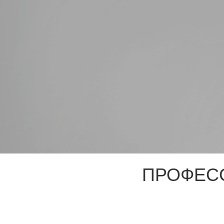
ПРОФЕС