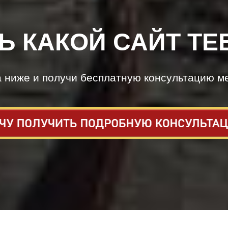
Ь КАКОЙ САЙТ ТЕ
а ниже и получи бесплатную консультацию м