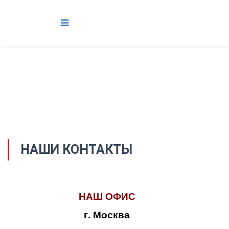
НАШИ КОНТАКТЫ
НАШ ОФИС
г. Москва