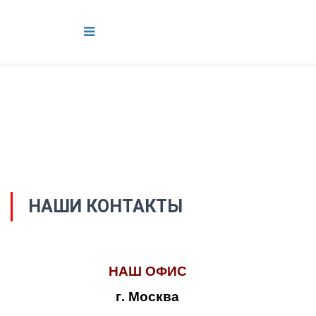
НАШИ КОНТАКТЫ
НАШ ОФИС
г. Москва