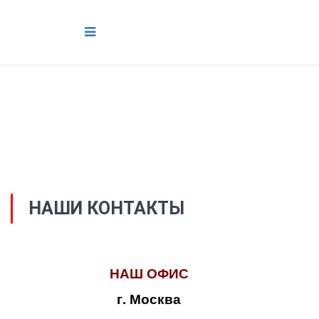
НАШИ КОНТАКТЫ
НАШ ОФИС
г. Москва