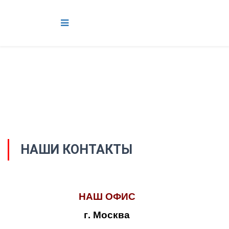
НАШИ КОНТАКТЫ
НАШ ОФИС
г. Москва