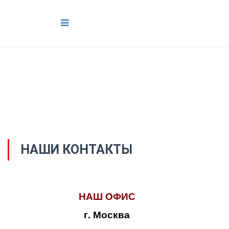
НАШИ КОНТАКТЫ
НАШ ОФИС
г. Москва