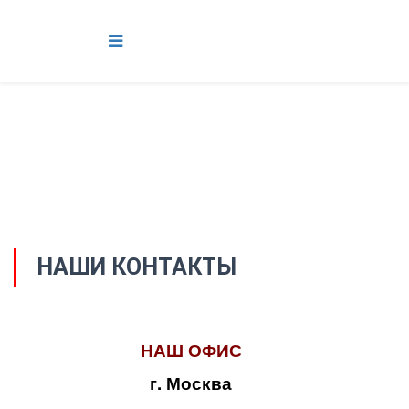
НАШИ КОНТАКТЫ
НАШ ОФИС
г. Москва