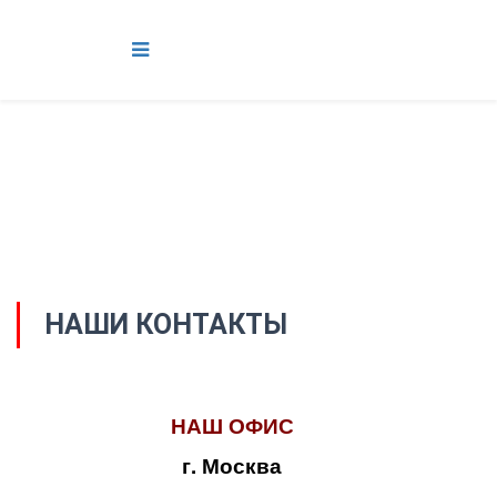
НАШИ КОНТАКТЫ
НАШ ОФИС
г. Москва