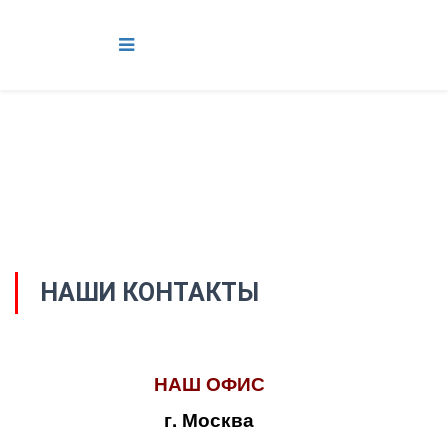
НАШИ КОНТАКТЫ
НАШ ОФИС
г. Москва