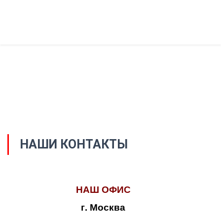
НАШИ КОНТАКТЫ
НАШ ОФИС
г. Москва