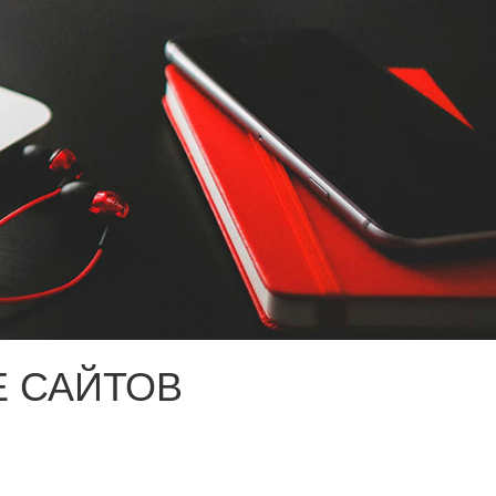
 САЙТОВ