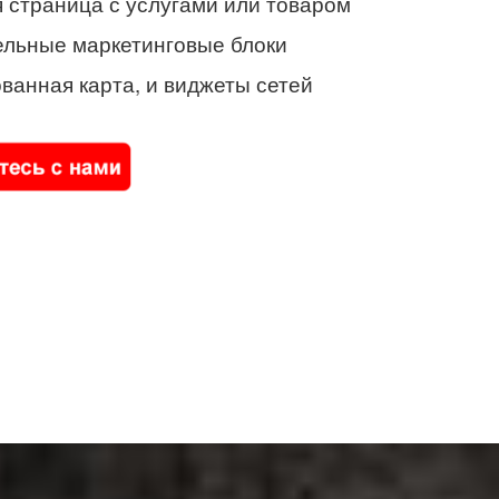
 страница с услугами или товаром
ельные маркетинговые блоки
ванная карта, и виджеты сетей