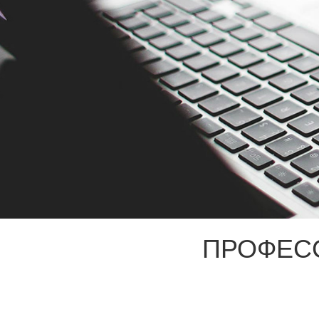
ПРОФЕС