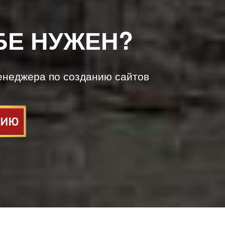
БЕ НУЖЕН?
енеджера по созданию сайтов