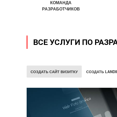
КОМАНДА
РАЗРАБОТЧИКОВ
ВСЕ УСЛУГИ ПО РАЗР
СОЗДАТЬ САЙТ ВИЗИТКУ
СОЗДАТЬ LANDI