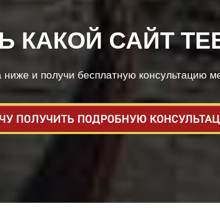
Ь КАКОЙ САЙТ ТЕ
а ниже и получи бесплатную консультацию м