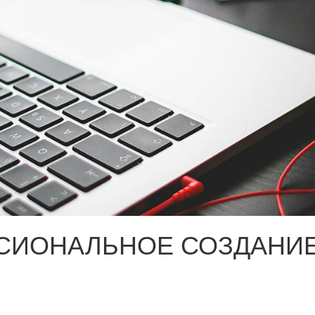
СИОНАЛЬНОЕ СОЗДАНИЕ