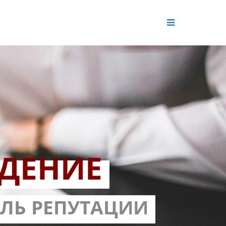
ДЕНИЕ
ОЛЬ РЕПУТАЦИИ