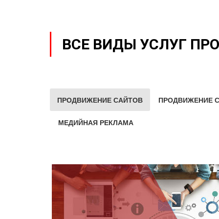
ВСЕ ВИДЫ УСЛУГ ПР
ПРОДВИЖЕНИЕ САЙТОВ
ПРОДВИЖЕНИЕ С
МЕДИЙНАЯ РЕКЛАМА