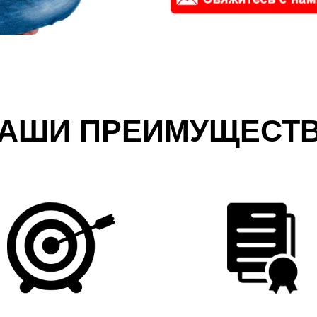
АШИ ПРЕИМУЩЕСТ