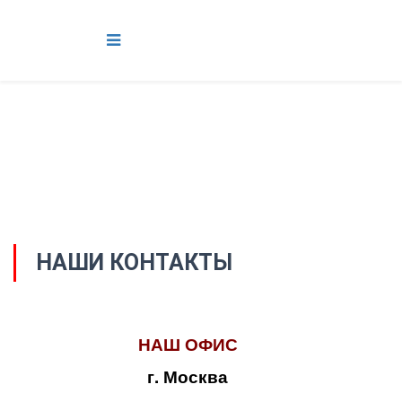
НАШИ КОНТАКТЫ
НАШ ОФИС
г. Москва