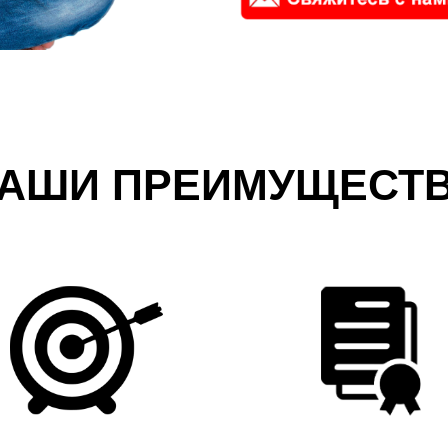
АШИ ПРЕИМУЩЕСТ