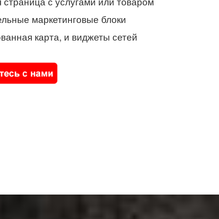
 страница с услугами или товаром
ельные маркетинговые блоки
ванная карта, и виджеты сетей