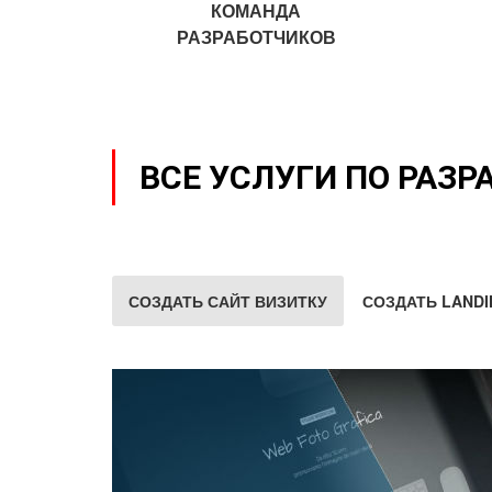
КОМАНДА
РАЗРАБОТЧИКОВ
ВСЕ УСЛУГИ ПО РАЗР
СОЗДАТЬ САЙТ ВИЗИТКУ
СОЗДАТЬ LANDI