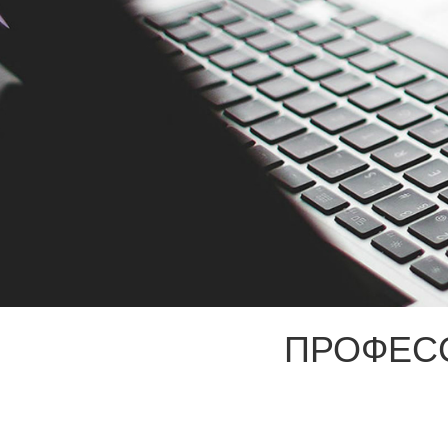
ПРОФЕС