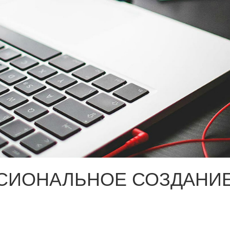
СИОНАЛЬНОЕ СОЗДАНИЕ