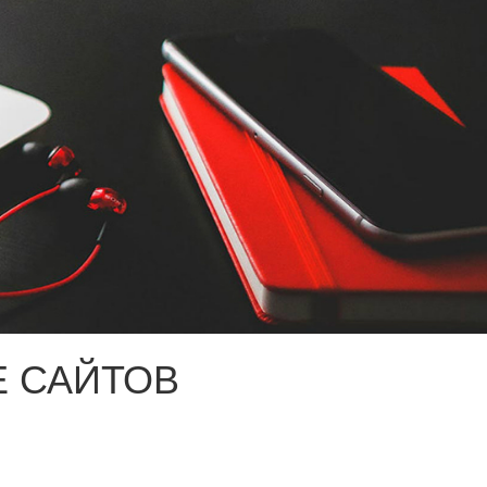
 САЙТОВ