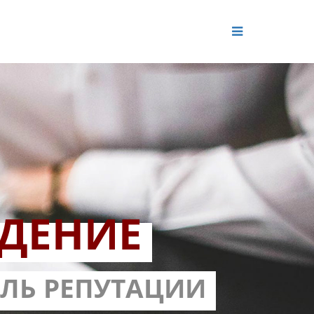
ДЕНИЕ
ОЛЬ РЕПУТАЦИИ