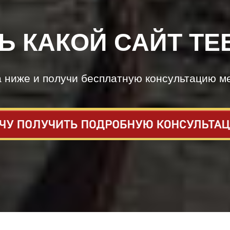
Ь КАКОЙ САЙТ ТЕ
а ниже и получи бесплатную консультацию м