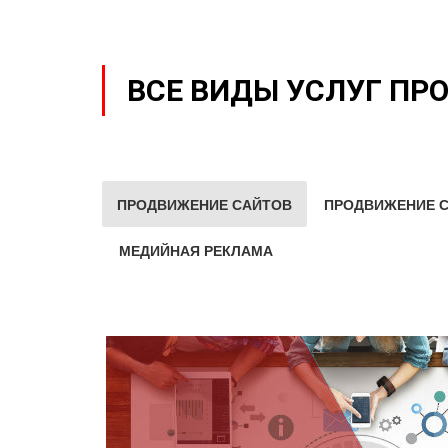
ВСЕ ВИДЫ УСЛУГ ПР
ПРОДВИЖЕНИЕ САЙТОВ
ПРОДВИЖЕНИЕ С
МЕДИЙНАЯ РЕКЛАМА