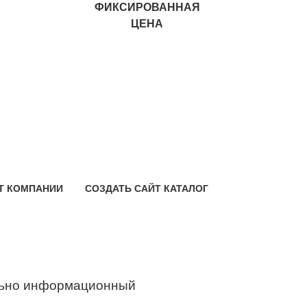
ФИКСИРОВАННАЯ
ЦЕНА
Т КОМПАНИИ
СОЗДАТЬ САЙТ КАТАЛОГ
ьно информационный