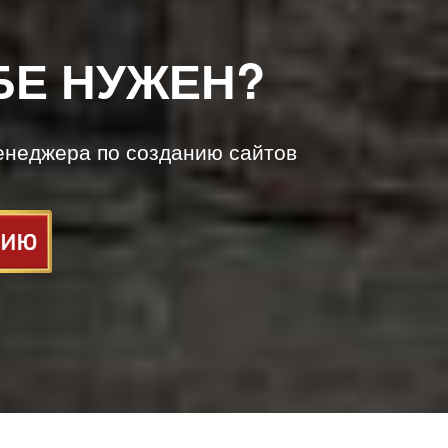
БЕ НУЖЕН?
енеджера по созданию сайтов