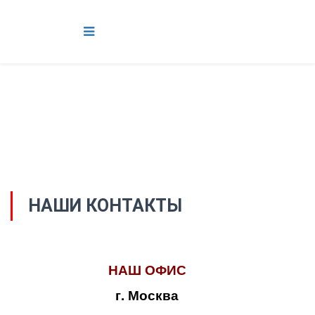
НАШИ КОНТАКТЫ
НАШ ОФИС
г. Москва