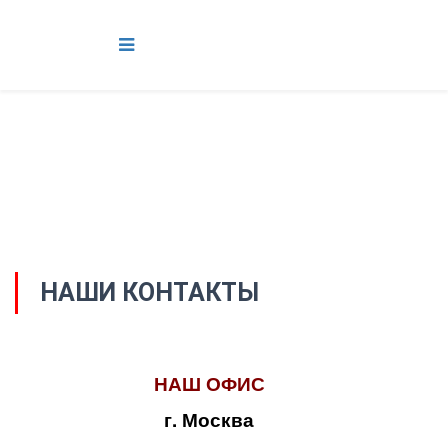
НАШИ КОНТАКТЫ
НАШ ОФИС
г. Москва