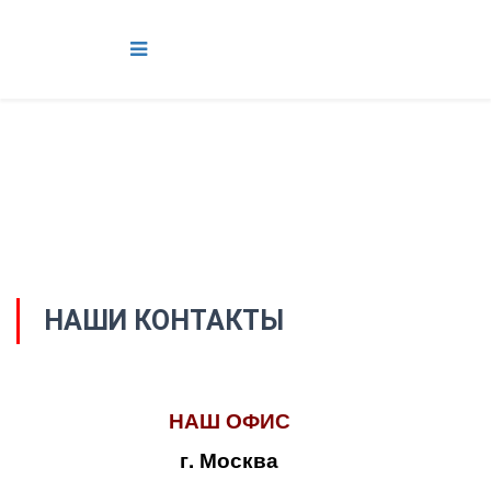
НАШИ КОНТАКТЫ
НАШ ОФИС
г. Москва