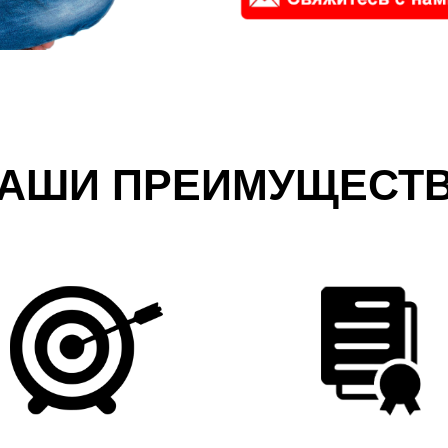
АШИ ПРЕИМУЩЕСТ