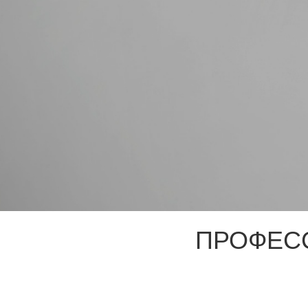
ПРОФЕС