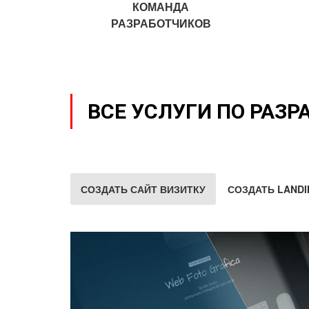
КОМАНДА
РАЗРАБОТЧИКОВ
ВСЕ УСЛУГИ ПО РАЗР
СОЗДАТЬ САЙТ ВИЗИТКУ
СОЗДАТЬ LANDI