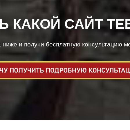
Ь КАКОЙ САЙТ ТЕ
а ниже и получи бесплатную консультацию м