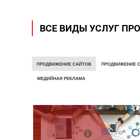
ВСЕ ВИДЫ УСЛУГ ПР
ПРОДВИЖЕНИЕ САЙТОВ
ПРОДВИЖЕНИЕ С
МЕДИЙНАЯ РЕКЛАМА