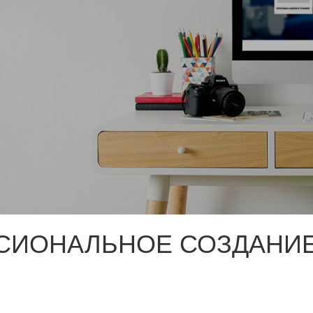
СИОНАЛЬНОЕ СОЗДАНИЕ