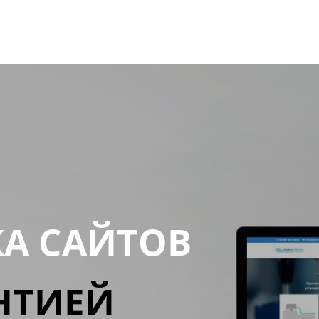
КА САЙТОВ
НТИЕЙ