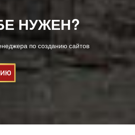
БЕ НУЖЕН?
енеджера по созданию сайтов