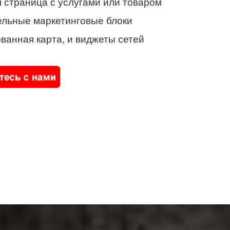
 страница с услугами или товаром
ельные маркетинговые блоки
ванная карта, и виджеты сетей