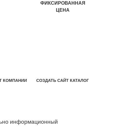
ФИКСИРОВАННАЯ
ЦЕНА
Т КОМПАНИИ
СОЗДАТЬ САЙТ КАТАЛОГ
ьно информационный