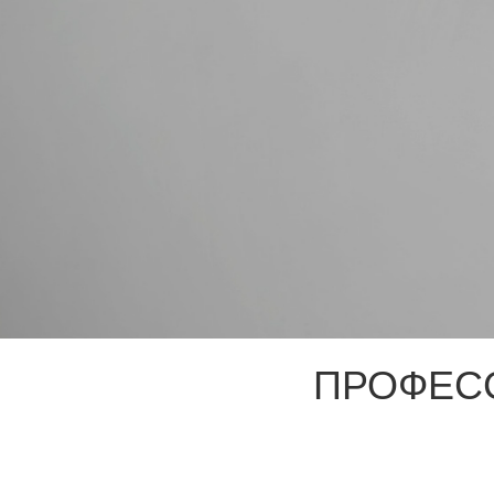
ПРОФЕС