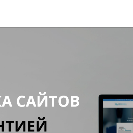
КА САЙТОВ
НТИЕЙ