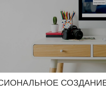
СИОНАЛЬНОЕ СОЗДАНИЕ