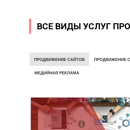
ВСЕ ВИДЫ УСЛУГ ПР
ПРОДВИЖЕНИЕ САЙТОВ
ПРОДВИЖЕНИЕ С
МЕДИЙНАЯ РЕКЛАМА