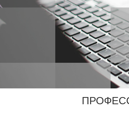
ПРОФЕС