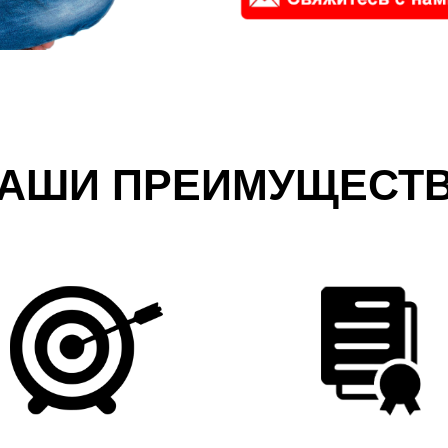
АШИ ПРЕИМУЩЕСТ