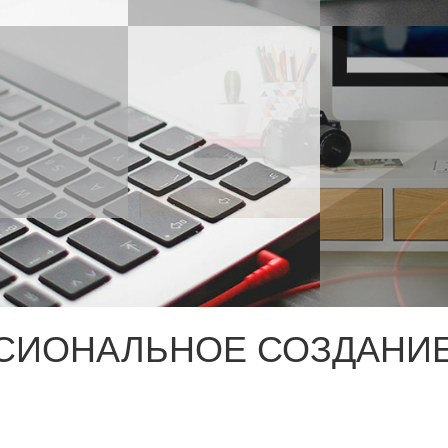
СИОНАЛЬНОЕ СОЗДАНИЕ