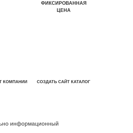
ФИКСИРОВАННАЯ
ЦЕНА
Т КОМПАНИИ
СОЗДАТЬ САЙТ КАТАЛОГ
ьно информационный