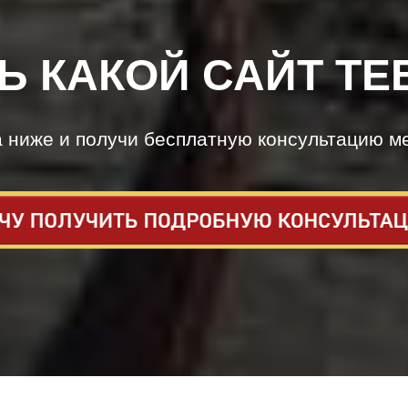
Ь КАКОЙ САЙТ ТЕ
а ниже и получи бесплатную консультацию м