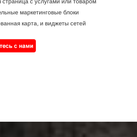
 страница с услугами или товаром
ельные маркетинговые блоки
ванная карта, и виджеты сетей