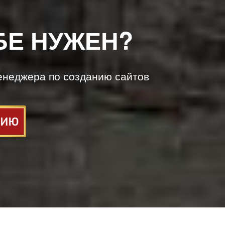
БЕ НУЖЕН?
енеджера по созданию сайтов