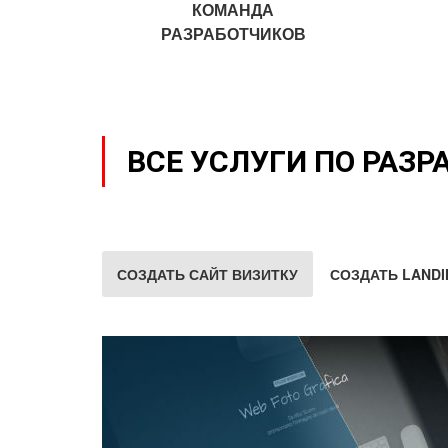
КОМАНДА
РАЗРАБОТЧИКОВ
ВСЕ УСЛУГИ ПО РАЗР
СОЗДАТЬ САЙТ ВИЗИТКУ
СОЗДАТЬ LANDI