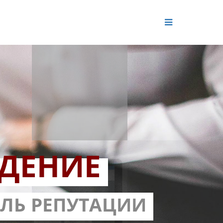
ДЕНИЕ
ОЛЬ РЕПУТАЦИИ