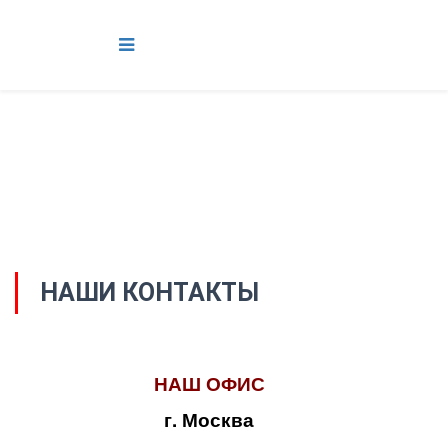
НАШИ КОНТАКТЫ
НАШ ОФИС
г. Москва