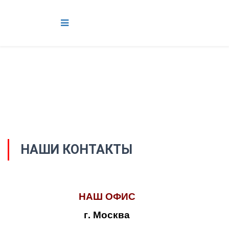
НАШИ КОНТАКТЫ
НАШ ОФИС
г. Москва