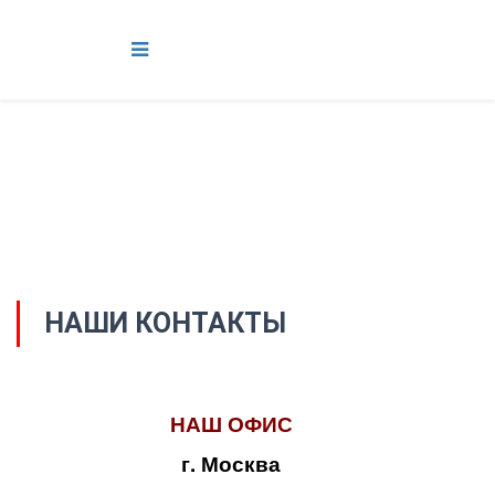
НАШИ КОНТАКТЫ
НАШ ОФИС
г. Москва