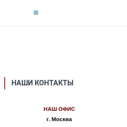
НАШИ КОНТАКТЫ
НАШ ОФИС
г. Москва