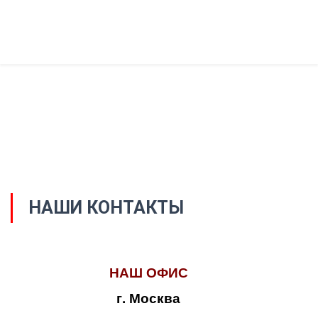
НАШИ КОНТАКТЫ
НАШ ОФИС
г. Москва