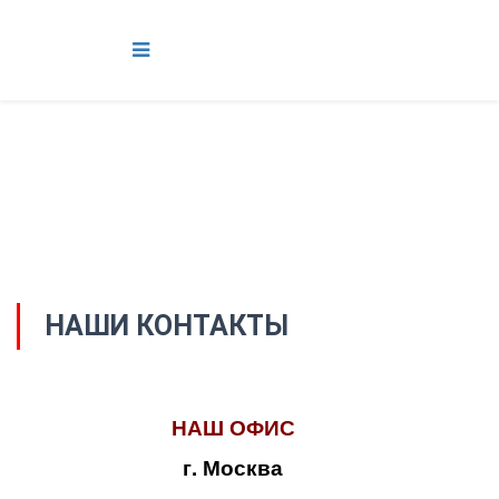
НАШИ КОНТАКТЫ
НАШ ОФИС
г. Москва