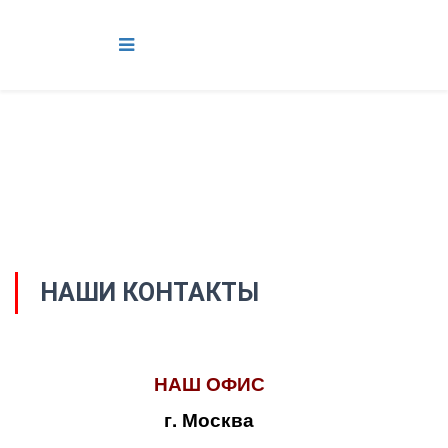
НАШИ КОНТАКТЫ
НАШ ОФИС
г. Москва