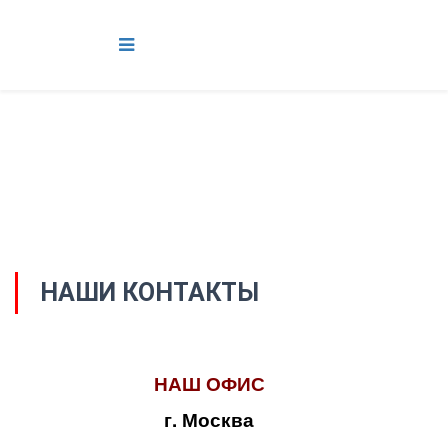
НАШИ КОНТАКТЫ
НАШ ОФИС
г. Москва