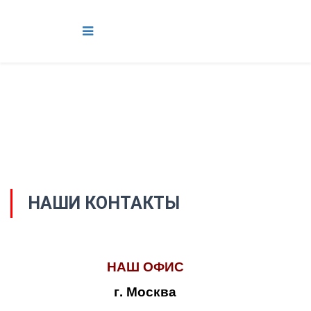
НАШИ КОНТАКТЫ
НАШ ОФИС
г. Москва