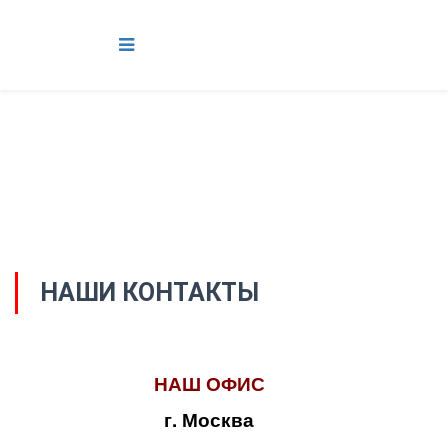
НАШИ КОНТАКТЫ
НАШ ОФИС
г. Москва