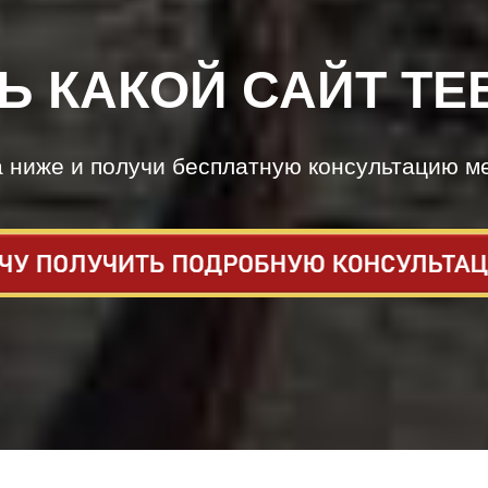
Ь КАКОЙ САЙТ ТЕ
а ниже и получи бесплатную консультацию м