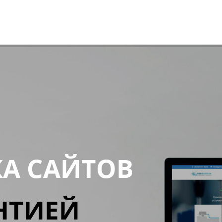
КА САЙТОВ
НТИЕЙ