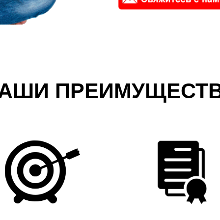
АШИ ПРЕИМУЩЕСТ