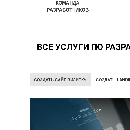
КОМАНДА
РАЗРАБОТЧИКОВ
ВСЕ УСЛУГИ ПО РАЗР
СОЗДАТЬ САЙТ ВИЗИТКУ
СОЗДАТЬ LANDI