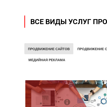
ВСЕ ВИДЫ УСЛУГ ПР
ПРОДВИЖЕНИЕ САЙТОВ
ПРОДВИЖЕНИЕ С
МЕДИЙНАЯ РЕКЛАМА