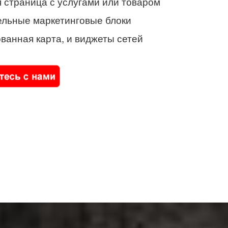
 страница с услугами или товаром
ельные маркетинговые блоки
ванная карта, и виджеты сетей