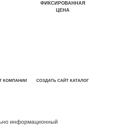
ФИКСИРОВАННАЯ
ЦЕНА
Т КОМПАНИИ
СОЗДАТЬ САЙТ КАТАЛОГ
ьно информационный