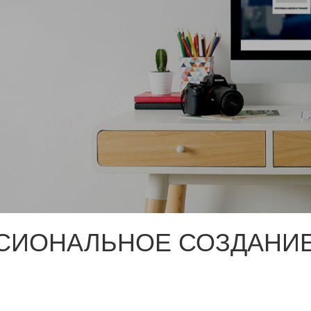
СИОНАЛЬНОЕ СОЗДАНИЕ