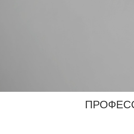
ПРОФЕС