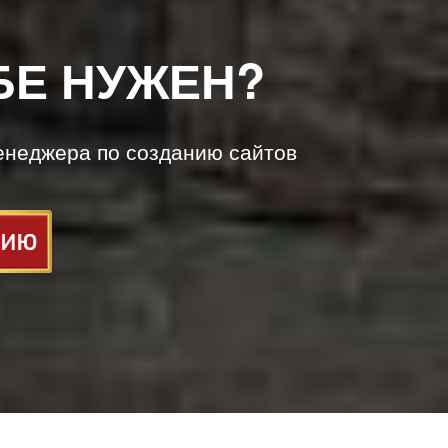
БЕ НУЖЕН?
енеджера по созданию сайтов