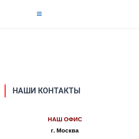
НАШИ КОНТАКТЫ
НАШ ОФИС
г. Москва