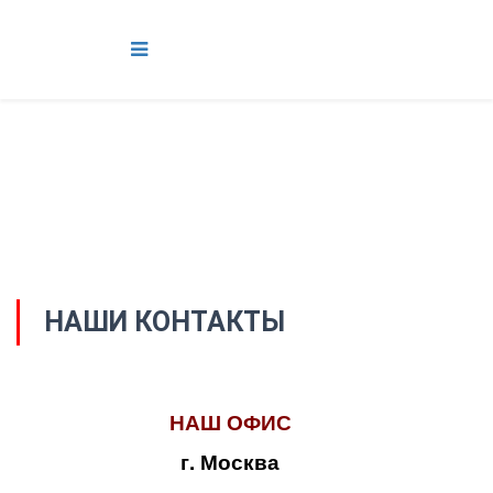
НАШИ КОНТАКТЫ
НАШ ОФИС
г. Москва