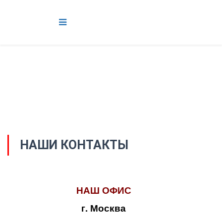
НАШИ КОНТАКТЫ
НАШ ОФИС
г. Москва