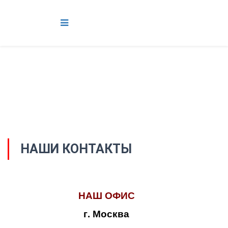
НАШИ КОНТАКТЫ
НАШ ОФИС
г. Москва