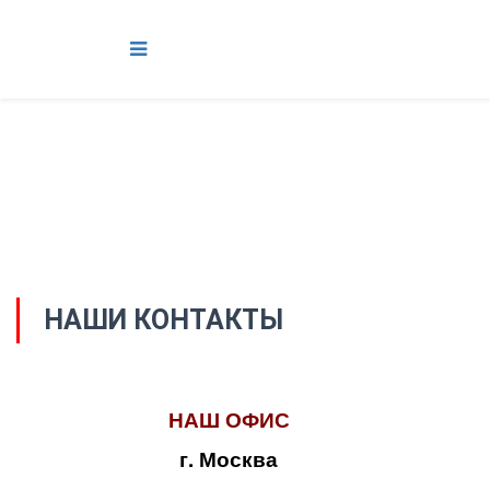
НАШИ КОНТАКТЫ
НАШ ОФИС
г. Москва