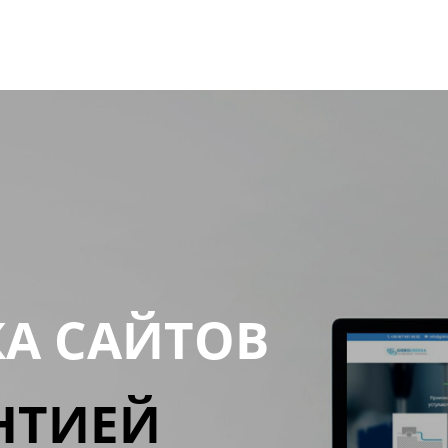
КА САЙТОВ
НТИЕЙ