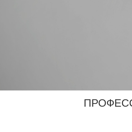
ПРОФЕС