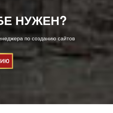
БЕ НУЖЕН?
енеджера по созданию сайтов