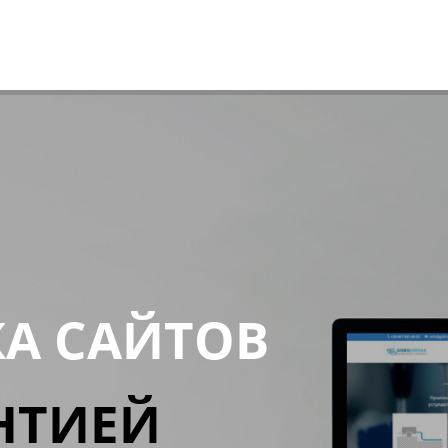
КА САЙТОВ
НТИЕЙ