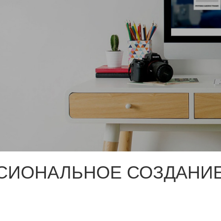
СИОНАЛЬНОЕ СОЗДАНИЕ