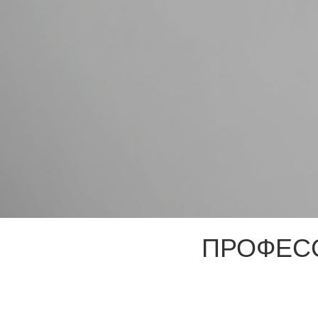
ПРОФЕС