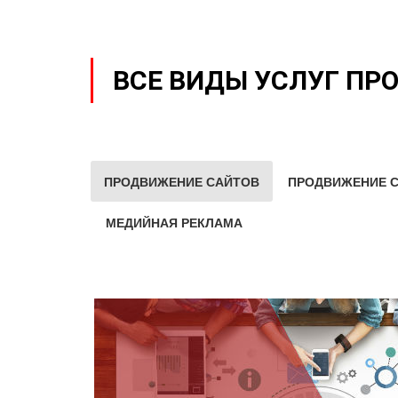
ВСЕ ВИДЫ УСЛУГ ПР
ПРОДВИЖЕНИЕ САЙТОВ
ПРОДВИЖЕНИЕ С
МЕДИЙНАЯ РЕКЛАМА