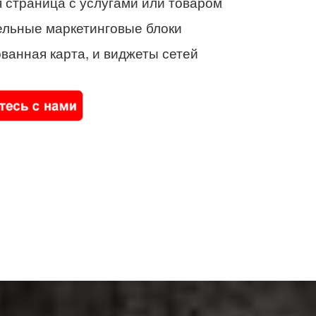
 страница с услугами или товаром
ельные маркетинговые блоки
ванная карта, и виджеты сетей