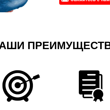
АШИ ПРЕИМУЩЕСТ