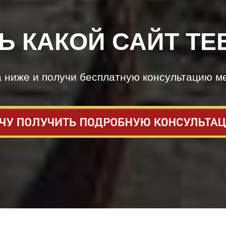
Ь КАКОЙ САЙТ ТЕ
а ниже и получи бесплатную консультацию м