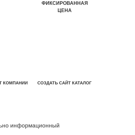
ФИКСИРОВАННАЯ
ЦЕНА
Т КОМПАНИИ
СОЗДАТЬ САЙТ КАТАЛОГ
ьно информационный