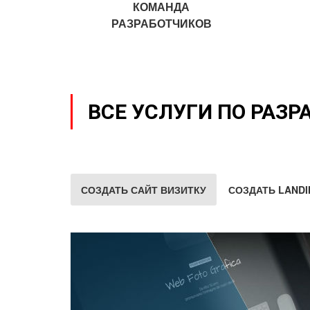
КОМАНДА
РАЗРАБОТЧИКОВ
ВСЕ УСЛУГИ ПО РАЗР
СОЗДАТЬ САЙТ ВИЗИТКУ
СОЗДАТЬ LANDI