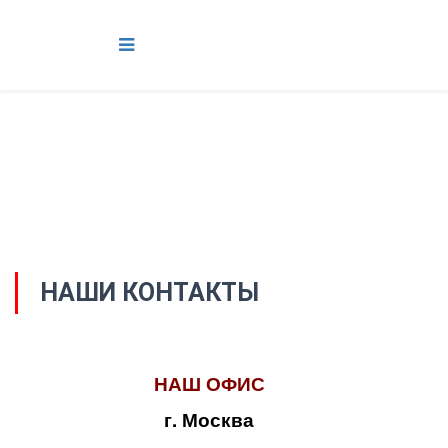
НАШИ КОНТАКТЫ
НАШ ОФИС
г. Москва