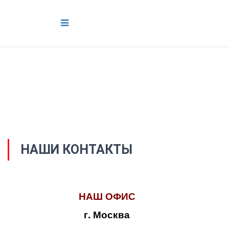
НАШИ КОНТАКТЫ
НАШ ОФИС
г. Москва