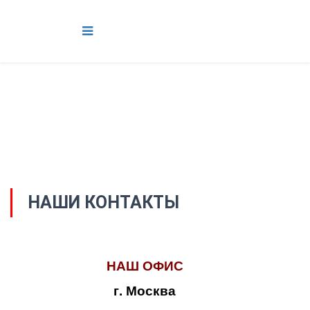
НАШИ КОНТАКТЫ
НАШ ОФИС
г. Москва