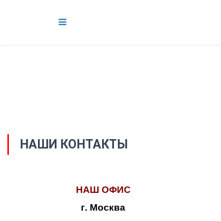
НАШИ КОНТАКТЫ
НАШ ОФИС
г. Москва