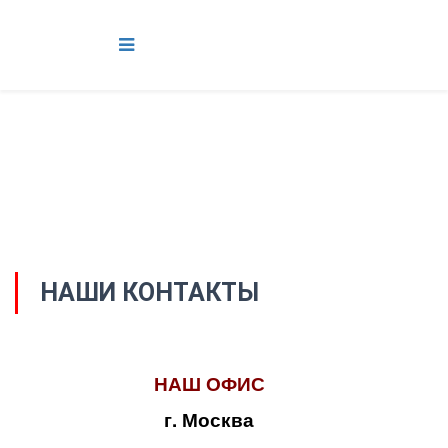
НАШИ КОНТАКТЫ
НАШ ОФИС
г. Москва