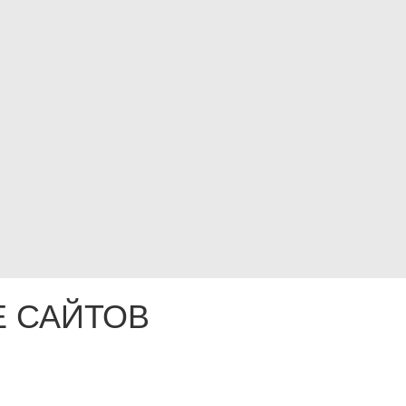
 САЙТОВ