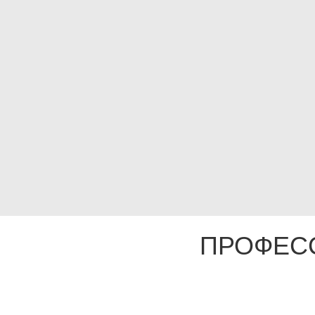
ПРОФЕС