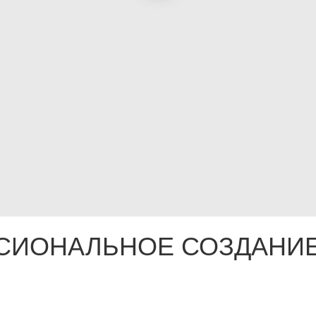
СИОНАЛЬНОЕ СОЗДАНИЕ