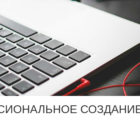
СИОНАЛЬНОЕ СОЗДАНИЕ