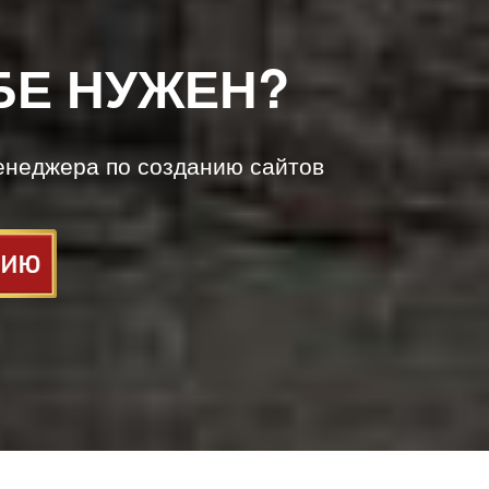
БЕ НУЖЕН?
енеджера по созданию сайтов