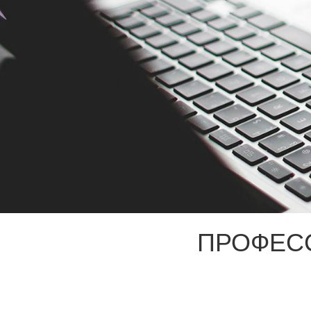
ПРОФЕС