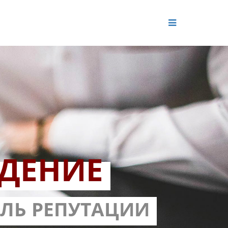
ДЕНИЕ
ОЛЬ РЕПУТАЦИИ