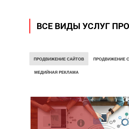
ВСЕ ВИДЫ УСЛУГ ПР
ПРОДВИЖЕНИЕ САЙТОВ
ПРОДВИЖЕНИЕ С
МЕДИЙНАЯ РЕКЛАМА