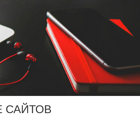
 САЙТОВ