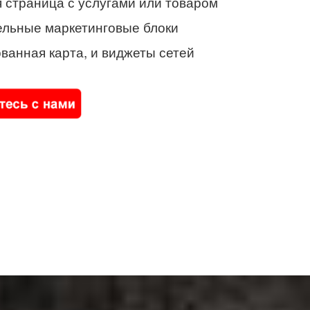
 страница с услугами или товаром
ельные маркетинговые блоки
ванная карта, и виджеты сетей