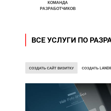
КОМАНДА
РАЗРАБОТЧИКОВ
ВСЕ УСЛУГИ ПО РАЗР
СОЗДАТЬ САЙТ ВИЗИТКУ
СОЗДАТЬ LANDI