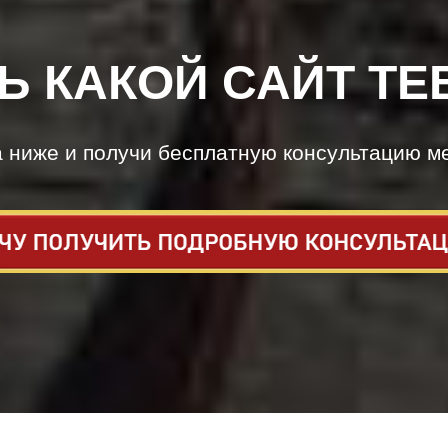
Ь КАКОЙ САЙТ ТЕ
а ниже и получи бесплатную консультацию м