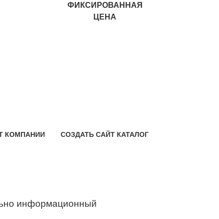
ФИКСИРОВАННАЯ
ЦЕНА
Т КОМПАНИИ
СОЗДАТЬ САЙТ КАТАЛОГ
ьно информационный