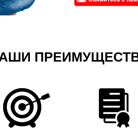
АШИ ПРЕИМУЩЕСТ