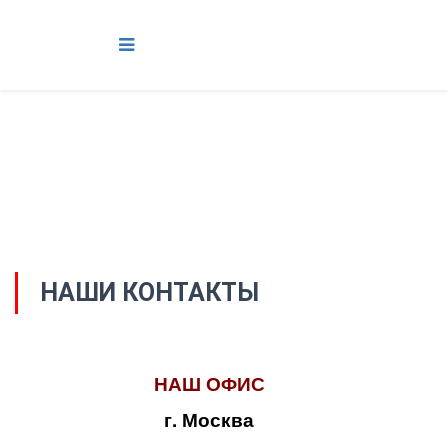
НАШИ КОНТАКТЫ
НАШ ОФИС
г. Москва