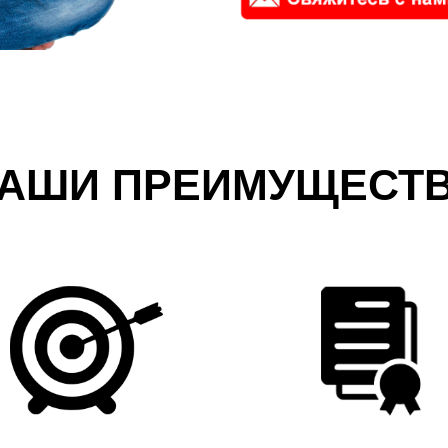
АШИ ПРЕИМУЩЕСТ