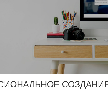
СИОНАЛЬНОЕ СОЗДАНИЕ