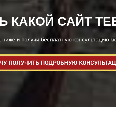
Ь КАКОЙ САЙТ ТЕ
а ниже и получи бесплатную консультацию м