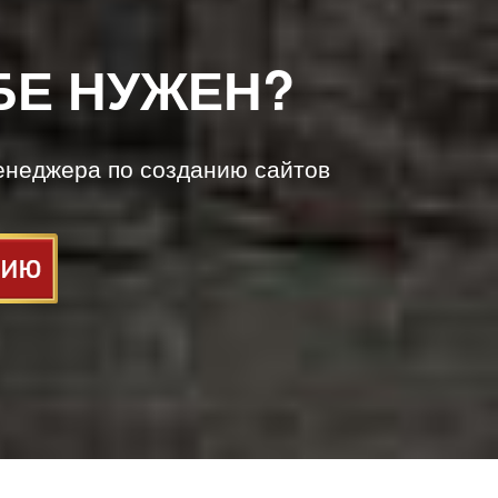
БЕ НУЖЕН?
енеджера по созданию сайтов