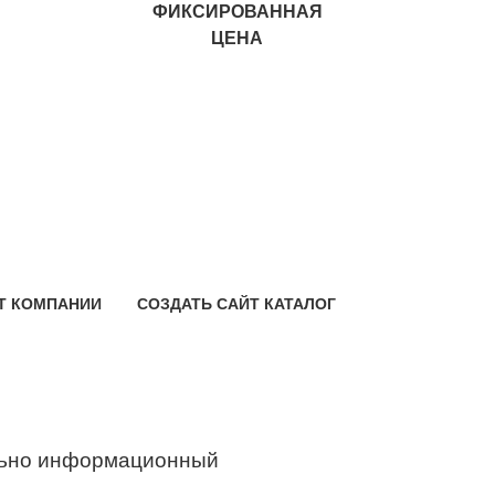
ФИКСИРОВАННАЯ
ЦЕНА
Т КОМПАНИИ
СОЗДАТЬ САЙТ КАТАЛОГ
ьно информационный