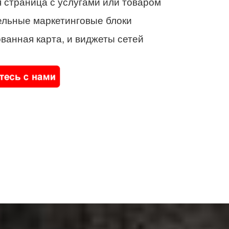
 страница с услугами или товаром
ельные маркетинговые блоки
ванная карта, и виджеты сетей