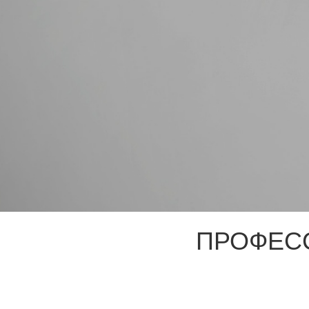
ПРОФЕС