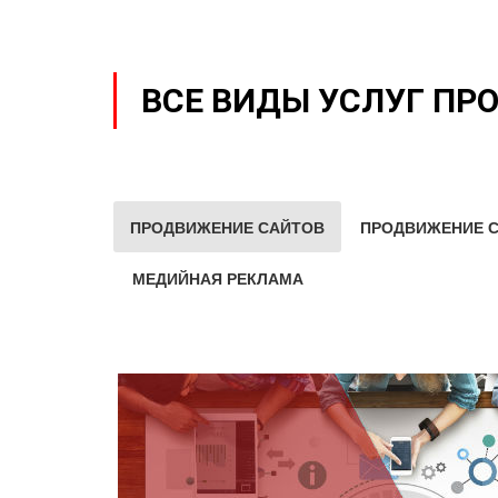
ВСЕ ВИДЫ УСЛУГ ПР
ПРОДВИЖЕНИЕ САЙТОВ
ПРОДВИЖЕНИЕ С
МЕДИЙНАЯ РЕКЛАМА