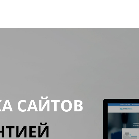
КА САЙТОВ
НТИЕЙ