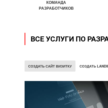
КОМАНДА
РАЗРАБОТЧИКОВ
ВСЕ УСЛУГИ ПО РАЗР
СОЗДАТЬ САЙТ ВИЗИТКУ
СОЗДАТЬ LANDI